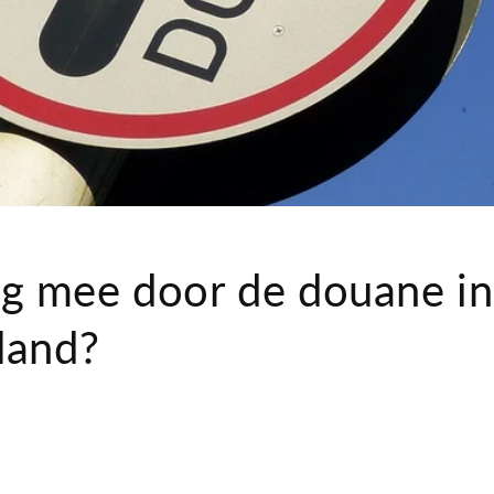
g mee door de douane in
land?