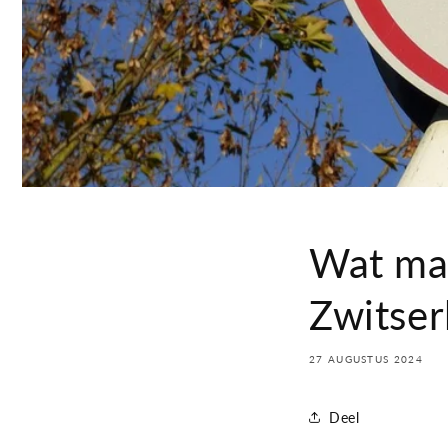
Wat ma
Zwitser
27 AUGUSTUS 2024
Deel