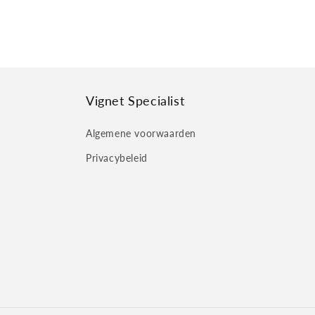
Vignet Specialist
Algemene voorwaarden
Privacybeleid