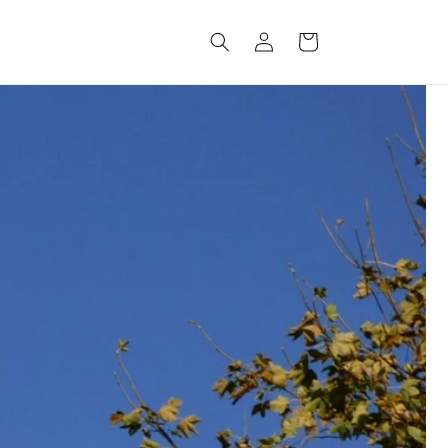
Inloggen
Winkelwagen