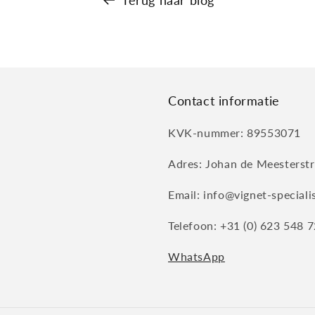
Terug naar blog
Contact informatie
KVK-nummer: 89553071
Adres: Johan de Meesterstr
Email: info@vignet-specialis
Telefoon: +31 (0) 623 548 
WhatsApp