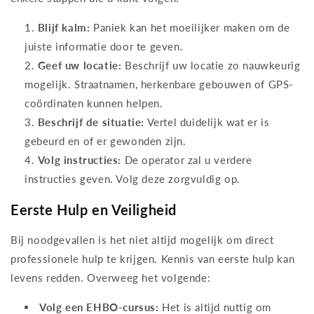
Blijf kalm:
Paniek kan het moeilijker maken om de
juiste informatie door te geven.
Geef uw locatie:
Beschrijf uw locatie zo nauwkeurig
mogelijk. Straatnamen, herkenbare gebouwen of GPS-
coördinaten kunnen helpen.
Beschrijf de situatie:
Vertel duidelijk wat er is
gebeurd en of er gewonden zijn.
Volg instructies:
De operator zal u verdere
instructies geven. Volg deze zorgvuldig op.
Eerste Hulp en Veiligheid
Bij noodgevallen is het niet altijd mogelijk om direct
professionele hulp te krijgen. Kennis van eerste hulp kan
levens redden. Overweeg het volgende:
Volg een EHBO-cursus:
Het is altijd nuttig om