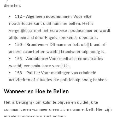
diensten:
112 - Algemeen noodnummer:
Voor elke
noodsituatie kunt u dit nummer bellen. Het is
vergelijkbaar met het Europese noodnummer en wordt
altijd bemand door Engels sprekende operators.
150 - Brandweer:
Dit nummer belt u bij brand of
andere calamiteiten waarbij brandweerhulp nodig is.
155 - Ambulance:
Voor medische noodsituaties
waarbij een ambulance vereist is.
158 - Politie:
Voor meldingen van criminele
activiteiten of situaties die politiehulp nodig hebben.
Wanneer en Hoe te Bellen
Het is belangrijk om kalm te blijven en duidelijk te
communiceren wanneer u een alarmnummer belt. Hier zijn
enkele stappen die u kunt volgen: