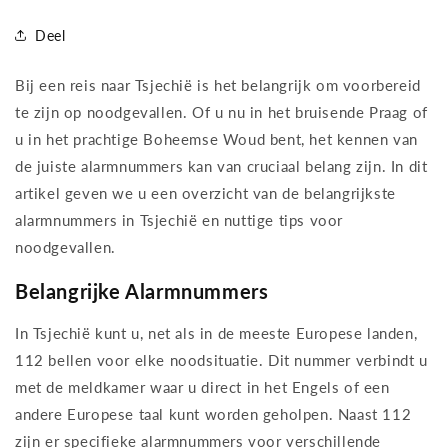
Deel
Bij een reis naar Tsjechië is het belangrijk om voorbereid
te zijn op noodgevallen. Of u nu in het bruisende Praag of
u in het prachtige Boheemse Woud bent, het kennen van
de juiste alarmnummers kan van cruciaal belang zijn. In dit
artikel geven we u een overzicht van de belangrijkste
alarmnummers in Tsjechië en nuttige tips voor
noodgevallen.
Belangrijke Alarmnummers
In Tsjechië kunt u, net als in de meeste Europese landen,
112 bellen voor elke noodsituatie. Dit nummer verbindt u
met de meldkamer waar u direct in het Engels of een
andere Europese taal kunt worden geholpen. Naast 112
zijn er specifieke alarmnummers voor verschillende