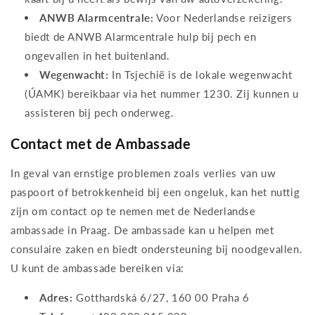
ANWB Alarmcentrale:
Voor Nederlandse reizigers
biedt de ANWB Alarmcentrale hulp bij pech en
ongevallen in het buitenland.
Wegenwacht:
In Tsjechië is de lokale wegenwacht
(ÚAMK) bereikbaar via het nummer 1230. Zij kunnen u
assisteren bij pech onderweg.
Contact met de Ambassade
In geval van ernstige problemen zoals verlies van uw
paspoort of betrokkenheid bij een ongeluk, kan het nuttig
zijn om contact op te nemen met de Nederlandse
ambassade in Praag. De ambassade kan u helpen met
consulaire zaken en biedt ondersteuning bij noodgevallen.
U kunt de ambassade bereiken via:
Adres:
Gotthardská 6/27, 160 00 Praha 6